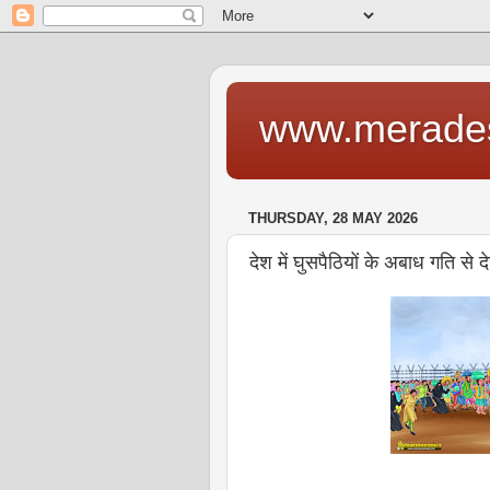
www.merade
THURSDAY, 28 MAY 2026
देश में घुसपैठियों के अबाध गति से