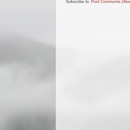
Subscribe to:
Post Comments (Ato