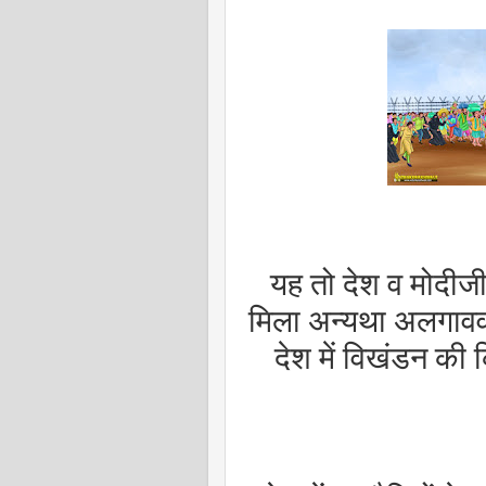
यह तो देश व मोदीजी
मिला अन्यथा अलगावव
देश में विखंडन की