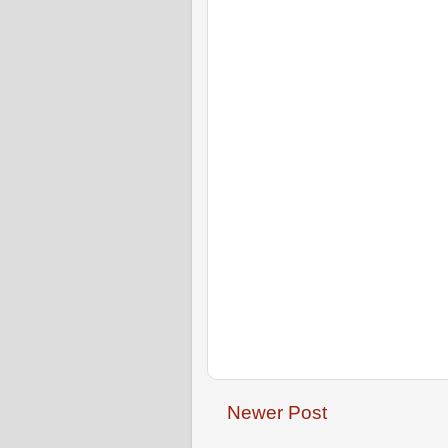
Newer Post