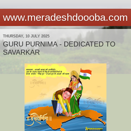
www.meradeshdoooba.com
THURSDAY, 10 JULY 2025
GURU PURNIMA - DEDICATED TO
SAVARKAR