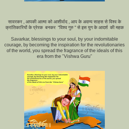
सावरकर , आपकी आत्मा को आशीर्वाद , आप के अदम्य साहस से विश्व के
क्रांतिकारियों के प्रेरक बनकर “विश्व गुरु “ से इस युग के आदर्श की महक
Savarkar, blessings to your soul, by your indomitable
courage, by becoming the inspiration for the revolutionaries
of the world, you spread the fragrance of the ideals of this
era from the "Vishwa Guru"