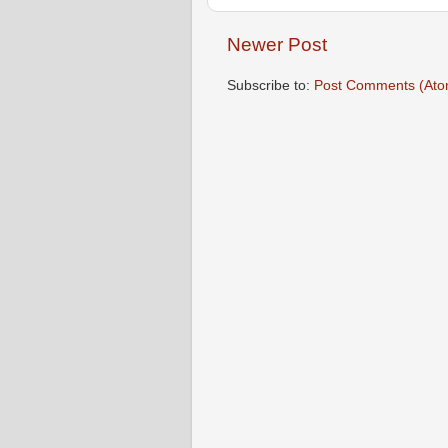
Newer Post
Subscribe to:
Post Comments (Ato