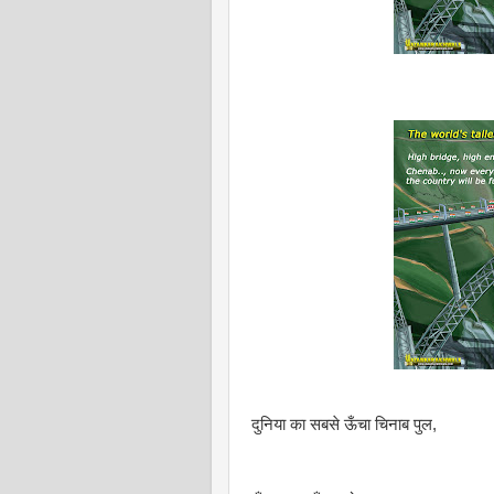
दुनिया का सबसे ऊँचा चिनाब पुल,