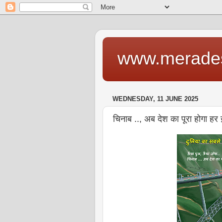
www.merade
WEDNESDAY, 11 JUNE 2025
चिनाब .., अब देश का पूरा होगा हर ख