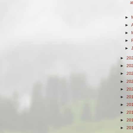
आ 
►
►
►
►
►
►
20
►
20
►
20
►
20
►
20
►
20
►
20
►
20
►
20
►
20