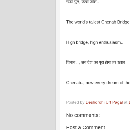
ऊँचा पुल, ऊँचा जोश..
The world's tallest Chenab Bridge
High bridge, high enthusiasm..
चिनाब .., अब देश का पूरा होगा हर ख़्वाब
Chenab.., now every dream of the c
Posted by
Deshdrohi Urf Pagal
at
No comments:
Post a Comment