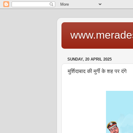
www.merade
SUNDAY, 20 APRIL 2025
मुर्शिदाबाद की मुर्गी के शह पर दंगे