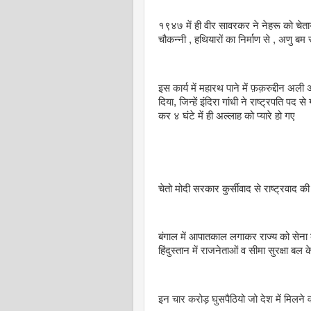
१९४७ में ही वीर सावरकर ने नेहरू को चेताया.
चौकन्नी , हथियारों का निर्माण से , अणु बम 
इस कार्य में महारथ पाने में फ़क़रुद्दीन अली 
दिया, जिन्हें इंदिरा गांधी ने राष्ट्रपति पद 
कर ४ घंटे में ही अल्लाह को प्यारे हो गए
चेतो मोदी सरकार कुर्सीवाद से राष्ट्रवाद 
बंगाल में आपातकाल लगाकर राज्य को सेना 
हिंदुस्तान में राजनेताओं व सीमा सुरक्षा बल
इन चार करोड़ घुसपैठियो जो देश में मिलने वा