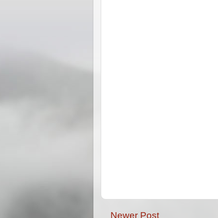
Newer Post