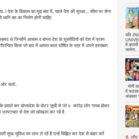
.! देश के विकास का मुद्दा बाद में, पहले देश की सुरक्षा.., सीमा पर सेना
से ध्वनि बम का निर्माण होनी चाहिए
यदि J
अहमद थे जिन्होंने आसाम व बांग्ला देश के घुसपैठियों को देश में प्रश्य
UNIVERS
में क्रां
से गौरान्वित किया जो बाद में आपात काल घोषित के पत्र में अपने हस्ताक्षर
जायेगा...
की ओर चलो..
योगी का
में फटका
अंधकार 
के हवाले कर बांग्लादेश के वोटर सूची से जो ४ करोड़ लोग गायब होकर
 के भ्रष्टाचार से देश को खोखला कर रहें है
ली सुख सुविधा का लाभ ले रहें हैं उन्हें चिह्नित कर देश से बाहर करें
से, जाँच 