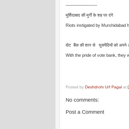
———————-
मुर्शिदाबाद की मुर्गी के शह पर दंगे
Riots instigated by Murshidabad 
वोट बैंक की शान से घुसपैठियों को अपने 
With the pride of vote bank, they 
Posted by
Deshdrohi Urf Pagal
at
No comments:
Post a Comment