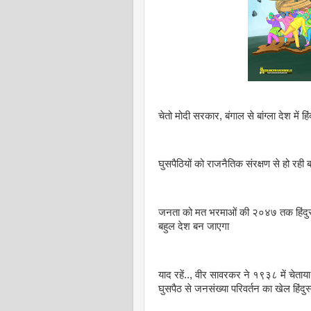
चेतो मोदी सरकार, बंगाल से बांग्ला देश में ह
घुसपैठियों को राजनैतिक संरक्षण से हो रही ब
जनता को मत भरमाओं की २०४७ तक हिंदुस्त
बहुल देश बन जाएगा
याद रहें.., वीर सावरकर ने १९३८ में चेताया था
घुसपैठ से जनसंख्या परिवर्तन का खेल हिंदुस