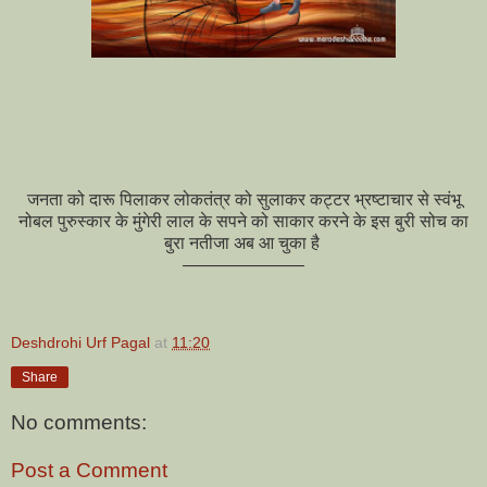
जनता को दारू पिलाकर लोकतंत्र को सुलाकर कट्टर भ्रष्टाचार से स्वंभू
नोबल पुरुस्कार के मुंगेरी लाल के सपने को साकार करने के इस बुरी सोच का
बुरा नतीजा अब आ चुका है
———————
Deshdrohi Urf Pagal
at
11:20
Share
No comments:
Post a Comment