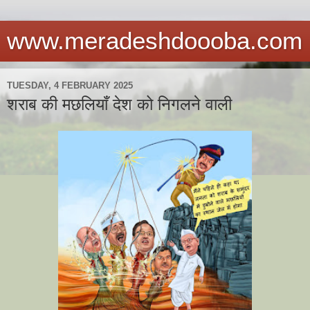
www.meradeshdoooba.com
TUESDAY, 4 FEBRUARY 2025
शराब की मछलियाँ देश को निगलने वाली