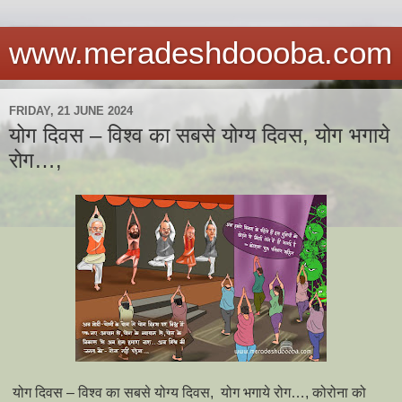
www.meradeshdoooba.com
FRIDAY, 21 JUNE 2024
योग दिवस – विश्व का सबसे योग्य दिवस, योग भगाये
रोग…,
योग दिवस – विश्व का सबसे योग्य दिवस, योग भगाये रोग…, कोरोना को