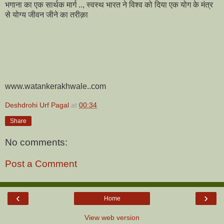
भगाना का एक सार्थक मार्ग .., स्वस्थ भारत ने विश्व को दिया एक योग के मंत्र
से योग्य जीवन जीने का तरीक़ा
www.watankerakhwale..com
Deshdrohi Urf Pagal
at
00:34
Share
No comments:
Post a Comment
‹
›
Home
View web version