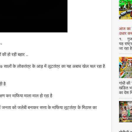
आज का शि
उधार करण
१. गुजर 
..,
यह राष्ट
जा रहा ह
ों की हो रही बहार ..
७७ सालों के लोकतंत्र के आड़ में लूटतंत्र का यह अबाध खेल चल रहा है
गांधी की
ही है
खंडित भ
का देश 
 भक्षण कर माफिया माला माल हो रहा है
ें जनता को जलेबी बनाकर सत्ता के माफिया लूटतंत्र के मिठास का