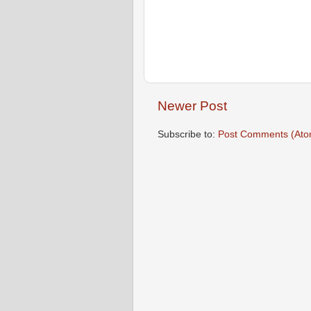
Newer Post
Subscribe to:
Post Comments (Ato