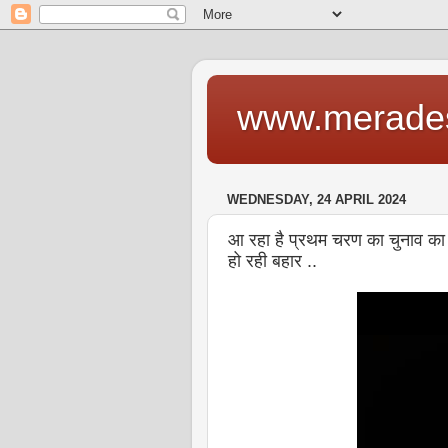
www.merade
WEDNESDAY, 24 APRIL 2024
आ रहा है प्रथम चरण का चुनाव का त्य
हो रही बहार ..