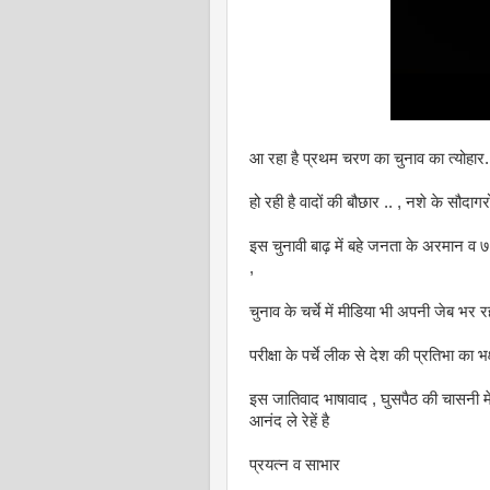
आ रहा है प्रथम चरण का चुनाव का त्योहार
हो रही है वादों की बौछार .. , नशे के सौदागर
इस चुनावी बाढ़ में बहे जनता के अरमान व 
,
चुनाव के चर्चे में मीडिया भी अपनी जेब भर र
परीक्षा के पर्चे लीक से देश की प्रतिभा का
इस जातिवाद भाषावाद , घुसपैठ की चासनी म
आनंद ले रेहें है
प्रयत्न व साभार