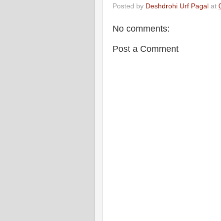
Posted by
Deshdrohi Urf Pagal
at
No comments:
Post a Comment