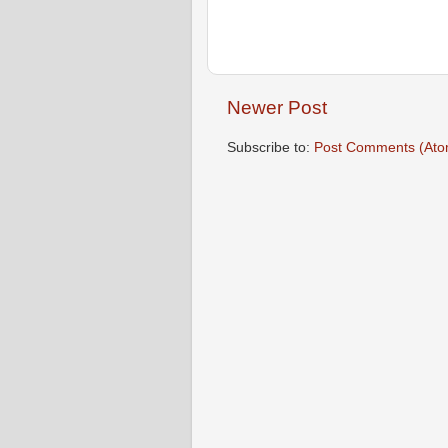
Newer Post
Subscribe to:
Post Comments (Ato