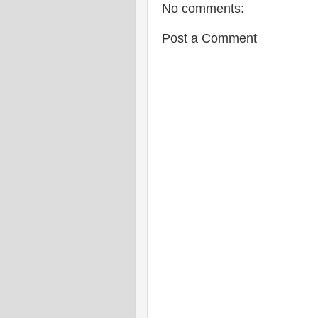
No comments:
Post a Comment