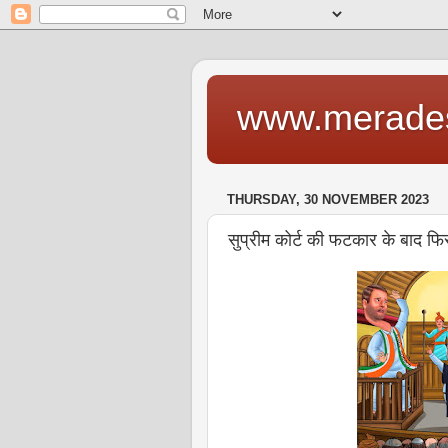
www.merade
THURSDAY, 30 NOVEMBER 2023
सुप्रीम कोर्ट की फटकार के बाद फिर