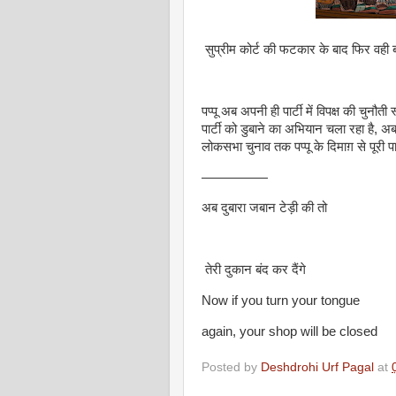
सुप्रीम कोर्ट की फटकार के बाद फिर वही 
पप्पू अब अपनी ही पार्टी में विपक्ष की चुनौ
पार्टी को डुबाने का अभियान चला रहा है, अ
लोकसभा चुनाव तक पप्पू के दिमाग़ से पूरी पार
—————
अब दुबारा जबान टेड़ी की तो
तेरी दुकान बंद कर दैंगे
Now if you turn your tongue
again, your shop will be closed
Posted by
Deshdrohi Urf Pagal
at