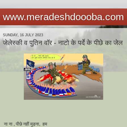
www.meradeshdoooba.com
SUNDAY, 16 JULY 2023
जेलेस्की व पुतिन वॉर - नाटो के पर्दे के पीछे का जेल
ना ना , पीछे नहीं मुड़ना, हम