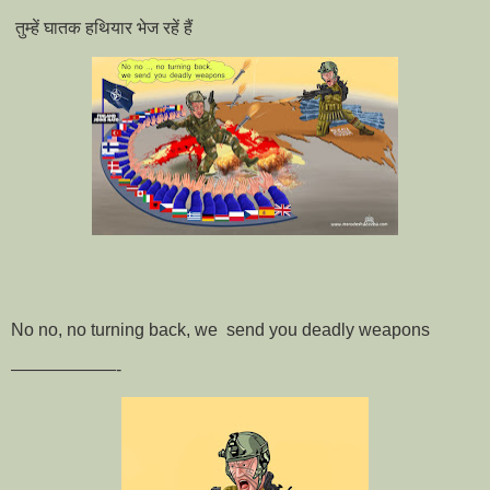
तुम्हें घातक हथियार भेज रहें हैं
No no, no turning back, we send you deadly weapons
——————-