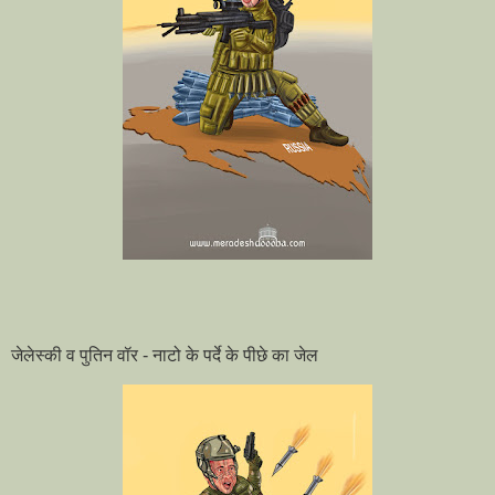
जेलेस्की व पुतिन वॉर - नाटो के पर्दे के पीछे का जेल