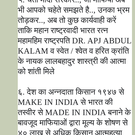
भी आपको चहेते समझते है..
,
उनका भ्रम
तोड़कर..
,
अब तो कुछ कार्यवाही करें
ताकि महान राष्ट्रवादी भारत रत्न
महामहिम राष्ट्रपति
DR. APJ ABDUL
KALAM
व स्वेत / श्वेत व हरित क्रांति
के नायक लालबहादुर शास्त्री की आत्मा
को शांती मिले
६. देश का अन्नदाता किसान १९४७ से
MAKE IN INDIA
से भारत की
तस्वीर से
MADE IN INDIA
बनाने के
बावजूद माफियाओं द्वारा मूल्य के शोषण से
४० लाख से अधिक किसान आत्महत्या