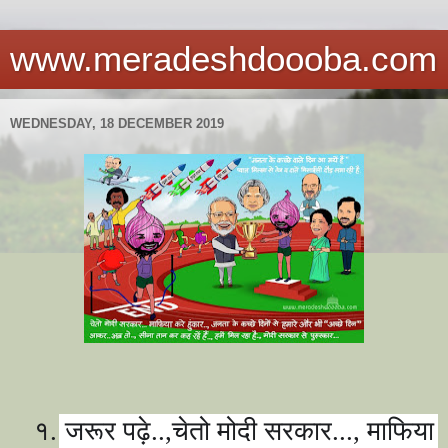
www.meradeshdoooba.com
WEDNESDAY, 18 DECEMBER 2019
१.
जरूर पढ़े..
,
चेतो मोदी सरकार...
,
माफिया