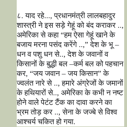
८. याद रहे...
,
प्रधानमंत्री लालबहादुर
शास्त्री ने इस सड़े गेहूं को बंद कराकर ..
,
अमेरिका से कहा
“
हम ऐसा गेहूं खाने के
बजाय मरना पसंद करेंगे ..
,”
देश के भू
–
धन व पशु धन से..
,
देश के जवानों व
किसानों के बुद्धी बल
–
कर्म बल को पहचान
कर
, “
जय जवान
–
जय किसान
”
के
ज्वलंत नारे से ..
,
हमारे अंग्रेजों के जमानों
के हथियारों से..
,
अमेरिका के कभी न नष्ट
होने वाले पेटंट टैंक का दावा करने का
भ्रम तोड़ कर ..
,
सेना के जज्बे से विश्व
आश्चर्य चकित हो गया.