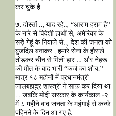
कर चुके हैं
७. दोस्तों ..
,
याद रहे..
, “
आराम हराम है
”
के नारे से विदेशी हाथों से
,
अमेरिका के
सड़े गेहूं के निवाले से..
,
देश की जनता को
बुजदिल बनाकर
,
हमारे सेना के हौसले
तोड़कर चीन से मिली हार ..
,
और नेहरू
की मौत के बाद भारी
“
कर्ज का शौच.
”
मात्र १८ महीनों में प्रधानमंत्री
लालबहादुर शास्त्री ने साफ़ कर दिया था
..,
जबकि मोदी सरकार के कार्यकाल -२
में ८ महीने बाद जनता के महंगाई से कच्छे
पहिनने के दिन आ गए है.