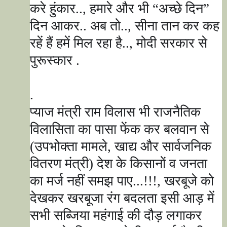
करे हुंकार..
,
हमारे और भी
“
अच्छे दिन
”
दिन आकर.. अब तो..
,
सीना तान कर कह
रहें हैं हमें मिल रहा है..
,
मोदी सरकार से
पुरूस्कार .
.
प्याज मंत्री राम विलास भी राजनैतिक
विलासिता का पासा फेंक कर बलवान से
(उपभोक्ता मामले
,
खाद्य और सार्वजनिक
वितरण मंत्री) देश के किसानों व जनता
का मर्ज नहीं समझ पाए...!!!
,
खरबूजे को
देखकर खरबूजा रंग बदलता इसी आड़ में
सभी सब्जिया महंग
ाई की दौड़ लगाकर