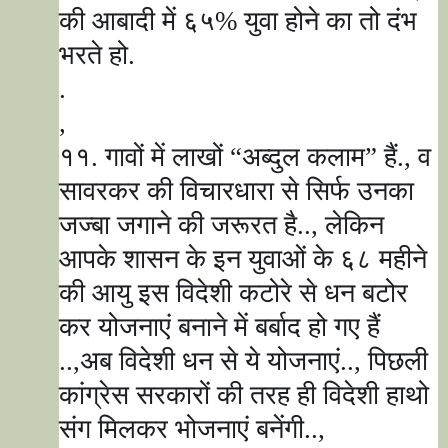
की आबादी में ६५% युवा होने का तो दंभ
भरते हो.
.
,
११. गावों में लाखों
“
अब्दुल कलाम
”
हैं.
,
व
सावरकर की विचारधारा से सिर्फ उनका
जज्बा जगाने की जरूरत है..
,
लेकिन
आपके शासन के इन युवाओं के ६८ महीने
की आयु इस विदेशी कटोरे से धन बटोर
कर योजनाएं बनाने में बर्बाद हो गए हैं
..
,
अब विदेशी धन से ये योजनाएं..
,
पिछली
कांग्रेस सरकारों की तरह ही विदेशी हाथो
संग मिलकर भोजनाएं बनेंगी..
,