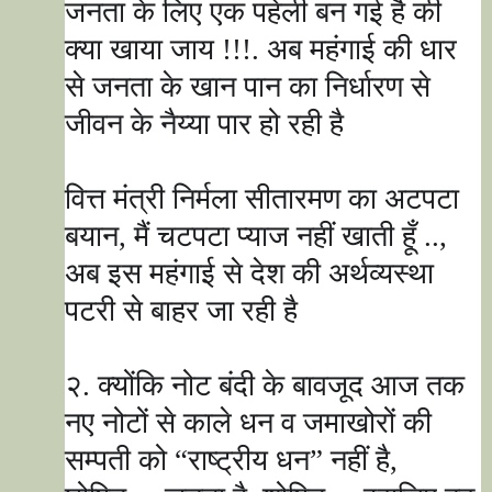
जनता के लिए एक पहेली बन गई है की
क्या खाया जाय !!!. अब महंगाई की धार
से जनता के खान पान का निर्धारण से
जीवन के नैय्या पार हो रही है
वित्त मंत्री निर्मला सीतारमण का अटपटा
बयान
,
मैं चटपटा प्याज नहीं खाती हूँ ..
,
अब इस महंगाई से देश की अर्थव्यस्था
पटरी से बाहर जा रही है
२. क्योंकि नोट बंदी के बावजूद आज तक
नए नोटों से काले धन व जमाखोरों की
सम्पती को
“
राष्ट्रीय धन
”
नहीं है
,