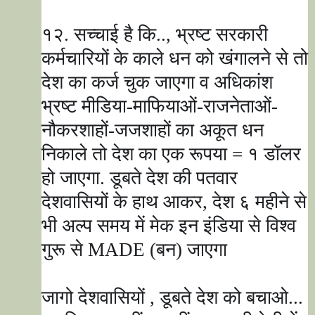
१२. सच्चाई है कि..
,
भ्रष्ट सरकारी
कर्मचारियों के काले धन को खंगालने से तो
देश का कर्ज चुक जाएगा व अधिकांश
भ्रष्ट मीडिया-माफियाओं-राजनेताओं-
नौकरशाहों-जजशाहों का अकूत धन
निकाले तो देश का एक रूपया = १ डॉलर
हो जाएगा. डूबते देश की पतवार
देशवासियों के हाथ आकर
,
देश ६ महीने से
भी अल्प समय में मेक इन इंडिया से विश्व
गुरू से
MADE (
बन) जाएगा
जागो देशवासियों
,
डूबते देश को बचाओ...