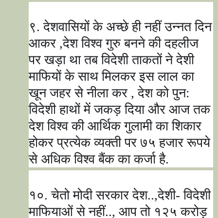
९. देशवासियों के अच्छे ही नहीं उन्नत दिन
आकर
,
देश विश्व गुरु बनने की दहलीज
पर खड़ा था तब विदेशी ताकतों ने देशी
माफियों के साथ मिलकर इस लाल का
खून जहर से नीला कर
,
देश को पुन:
विदेशी हाथों में जकड़ दिया और आज तक
देश विश्व की आर्थिक गुलामी का शिकार
होकर प्रत्येक व्यक्ती पर ७५ हजार रूपये
से अधिक विश्व बैंक का कर्जा है.
१०. चेतो मोदी सरकार देश..
,
देशी- विदेशी
माफियाओं से नहीं..
,
आप तो १२५ करोड़