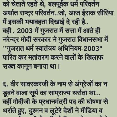
को चेताते रहते थे
,
बलपूर्वक धर्म परिवर्तन
अर्थात राष्ट्र परिवर्तन..जो
,
आज ईराक सीरिया
में इसकी भयावहता दिखाई दे रही है..
वही
, 2003
में गुजरात में सत्ता में आते ही
नरेन्द्र मोदी सरकार ने गुजरात विधानसभा में
"गुजरात धर्म स्वातंत्र्य अधिनियम-
2003"
पारित कर मतांतरण करने वालों के खिलाफ
सख्त कानून बनाया था।
६. वीर सावरकरजी के नाम से अंग्रेजों का न
डूबने वाला सूर्य का साम्राज्य थर्राता था...
वहीं मोदीजी के प्रधानमंत्री पद की घोषणा से
थर्राते हुए
,
दुश्मन व लूटेरे देशों ने मीडिया व