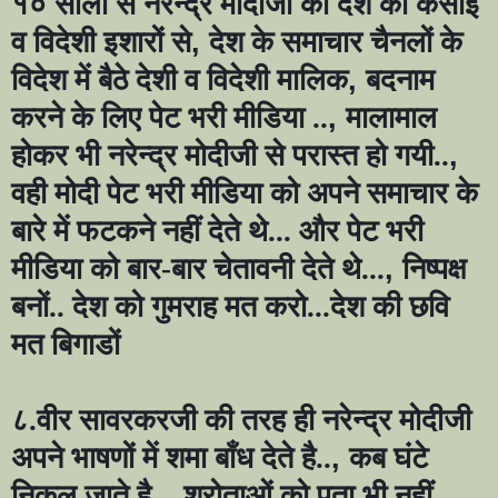
१० सालों से नरेन्द्र मोदीजी को देश का कसाई
व विदेशी इशारों से
,
देश के समाचार चैनलों के
विदेश में बैठे देशी व विदेशी मालिक
,
बदनाम
करने के लिए पेट भरी मीडिया ..
,
मालामाल
होकर भी नरेन्द्र मोदीजी से परास्त हो गयी..
,
वही मोदी पेट भरी मीडिया को अपने समाचार के
बारे में फटकने नहीं देते थे... और पेट भरी
मीडिया को बार-बार चेतावनी देते थे...
,
निष्पक्ष
बनों.. देश को गुमराह मत करो...देश की छवि
मत बिगाडों
८.वीर सावरकरजी की तरह ही नरेन्द्र मोदीजी
अपने भाषणों में शमा बाँध देते है..
,
कब घंटे
निकल जाते है...
,
श्रोताओं को पता भी नहीं