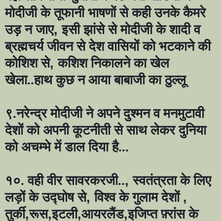
मोदीजी के तूफानी भाषणों से कही उनके कैमरे
उड़ न जाए
,
इसी झांसे से मोदीजी के शादी व
ब्रह्मचर्य जीवन से देश वासियों को भटकाने की
कोशिश से
,
कशिश निकालने का खेल
खेला..हाथ कुछ न आया बाबाजी का ठुल्लू
९.नरेन्द्र मोदीजी ने अपने दुश्मन व मनमुटावी
देशों को अपनी कूटनीती से साथ लेकर दुनिया
को अचम्भे में डाल दिया है...
१०. वही वीर सावरकरजी..
,
स्वतंत्रता के लिए
लड़ों के उद्घोष से
,
विश्व के गुलाम देशों
,
तुर्की
,
रूस
,
इटली
,
आयरलैंड
,
इजिप्त फ़्रांस के