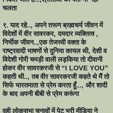
चलता
९. याद रहे..
,
अपने तरूण ब्रह्मचर्य जीवन में
विदेशों में वीर सावरकर
,
दमदार व्यक्तित्व
,
निर्भीक जीवन..
,
एक तेजस्वी वक्ता के
राष्ट्रवादी भाषणों से दुनिया कायल थी
,
देशी व
विदेशी गोरी चमड़ी वाली लड़किया तो दीवानी
होकर वीर सावरकरजी से
“I LOVE YOU”
कहती थी..
,
तब वीर सावरकरजी कहते थे मैं तो
सिर्फ भारतमाता से प्रेम करता हूँ...
,
और शादी
के बाद अपनी बीबी से प्रेम करूंगा
वही लोकसभा चुनावों में पेट भरी मीडिया ने