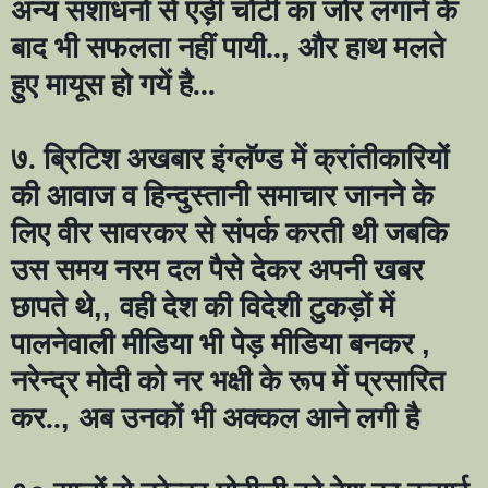
अन्य संशाधनों से एड़ी चोटी का जोर लगाने के
बाद भी सफलता नहीं पायी..
,
और हाथ मलते
हुए मायूस हो गयें है...
७. ब्रिटिश अखबार इंग्लॅण्ड में क्रांतीकारियों
की आवाज व हिन्दुस्तानी समाचार जानने के
लिए वीर सावरकर से संपर्क करती थी जबकि
उस समय नरम दल पैसे देकर अपनी खबर
छापते थे
,,
वही देश की विदेशी टुकड़ों में
पालनेवाली मीडिया भी पेड़ मीडिया बनकर
,
नरेन्द्र मोदी को नर भक्षी के रूप में प्रसारित
कर..
,
अब उनकों भी अक्कल आने लगी है