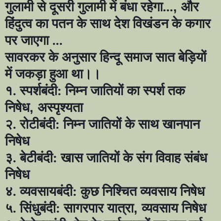
गुलामी से दूसरी गुलामी में बंधा रहेगा...
,
और
हिंदुत्व का पतन के साथ देश विखंडन के कगार
पर जाएगा ...
सावरकर के अनुसार हिन्दू समाज सात बेड़ियों
में जकड़ा हुआ था।।
१. स्पर्शबंदी: निम्न जातियों का स्पर्श तक
निषेध
,
अस्पृश्यता
२. रोटीबंदी: निम्न जातियों के साथ खानपान
निषेध
३. बेटीबंदी: खास जातियों के संग विवाह संबंध
निषेध
४. व्यवसायबंदी: कुछ निश्चित व्यवसाय निषेध
५. सिंधुबंदी: सागरपार यात्रा
,
व्यवसाय निषेध