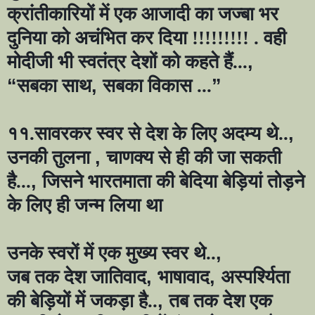
क्रांतीकारियों में एक आजादी का जज्बा भर
दुनिया को अचंभित कर दिया !!!!!!!!! . वही
मोदीजी भी स्वतंत्र देशों को कहते हैं...
,
“
सबका साथ
,
सबका विकास ...
”
११.सावरकर स्वर से देश के लिए अदम्य थे..
,
उनकी तुलना
,
चाणक्य से ही की जा सकती
है...
,
जिसने भारतमाता की बेदिया बेड़ियां तोड़ने
के लिए ही जन्म लिया था
उनके स्वरों में एक मुख्य स्वर थे..
,
जब तक देश जातिवाद
,
भाषावाद
,
अस्पर्श्यिता
की बेड़ियों में जकड़ा है..
,
तब तक देश एक