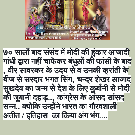
७० सालों बाद संसंद में मोदी की हुंकार आजादी
गांधी द्वारा नहीं चाफेकर बंधुओं की फांसी के बाद
,
वीर सावरकर के उदय से व उनकी क्रांती के
बीज से सरदार भगत सिंग
,
चन्द्र शेखर आजाद
सुखदेव का जन्म से देश के लिए कुर्बानी से मोदी
की जुबानी दहाड़..
,
कांग्रेस के आंसद सांसद
सन्न.. क्योकि उन्होंने भारत का गौरवशाली
अतीत / इतिहास का किया अंग भंग....