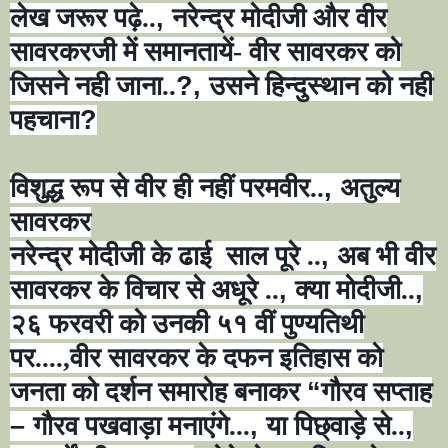
लेख जरूर पढ़े..
,
नरेन्द्र मोदीजी और वीर
सावरकरजी में समानतायें- वीर सावरकर को
जिसने नही जाना..
?,
उसने हिन्दुस्थान को नही
पहचाना
?
विशुद्ध रूप से वीर ही नहीं परमवीर..
,
अतुल्य
सावरकर
नरेन्द्र मोदीजी के ढाई साल पूरे ..
,
अब भी वीर
सावरकर के विचार से अधूरे ..
,
क्या मोदीजी..
,
२६ फरवरी को उनकी ५१ वीं पुण्यतिथी
पर....,वीर सावरकर के दफन इतिहास को
जनता को दर्शन समारोह बनाकर
“
गौरव सप्ताह
–
गौरव पखवाड़ा मनाएंगे...
,
या पिछ्वाड़े से..
,