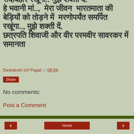
हे भवानी मां.., मेरा जीवन भारतमाता की
बेड़ियों को तोड़ने में मरणोपर्यंत समर्पित
रखूंगा.., मुझे शक्ती दें.
छत्रपति शिवाजी और वीर परमवीर सावरकर में
समानता
Deshdrohi Urf Pagal
at
08:04
Share
No comments:
Post a Comment
‹
›
Home