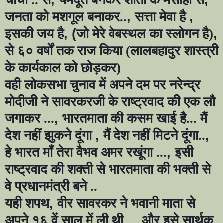
जनता को मशगूल बनाकर..
,
सत्ता मेवा है
,
इसकी जय है
, (
जो मेरे वेबस्थल का स्लोगन है)
,
से ६० वर्षों तक राज किया (लालबहादुर शास्त्री
के कार्यकाल को छोड़कर)
वही लोकसभा चुनाव में अपने दम पर नरेन्द्र
मोदीजी ने सावरकरजी के राष्ट्रवाद की एक लौ
जगाकर ...
,
भारतमाता की कसम खाई है... मैं
देश नहीं झुकने दूंगा
,
मैं देश नहीं मिटने दूंगा..
,
हे भारत माँ तेरा वैभव अमर रखूंगा ...
,
इसी
राष्ट्रवाद की शक्ती से भारतमाता की भक्ती से
वे प्रधानमंत्री बने ..
यही शपथ
,
वीर सावरकर ने भवानी माता से
अपने १६ वें साल में ली थी ..
,
और इसे सार्थक