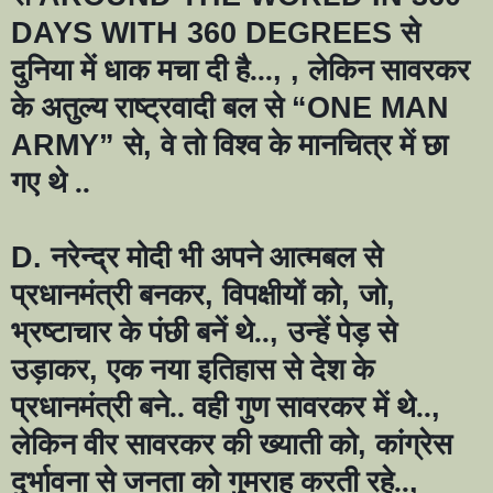
DAYS WITH 360 DEGREES
से
दुनिया में धाक मचा दी है...
, ,
लेकिन सावरकर
के अतुल्य राष्ट्रवादी बल से
“ONE MAN
ARMY”
से
,
वे तो विश्व के मानचित्र में छा
गए थे ..
D.
नरेन्द्र मोदी भी अपने आत्मबल से
प्रधानमंत्री बनकर
,
विपक्षीयों को
,
जो
,
भ्रष्टाचार के पंछी बनें थे..
,
उन्हें पेड़ से
उड़ाकर
,
एक नया इतिहास से देश के
प्रधानमंत्री बने.. वही गुण सावरकर में थे..
,
लेकिन वीर सावरकर की ख्याती को
,
कांग्रेस
दुर्भावना से जनता को गुमराह करती रहे..
,