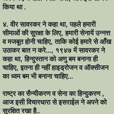
किया था .
४. वीर सावरकर ने कहा था
,
पहले हमारी
सीमाओं की सुरक्षा के लिए
,
हमारी सेनायें उन्नत्त
व मजबूत होनी चाहिए
,
ताकि कोई हमारे से आँख
उठाकर बात न करे...
,
१९४७ में सावरकर ने
कहा था
,
हिन्दुस्तान को अणु बम बनाना ही
चाहिए
,
इतना ही नहीं हाइड्रोजन व ऑक्सीजन
का ध्वम बम भी बनाना चाहिए...
राष्ट्र का सैन्यीकरण व सेना का हिन्दुकरण
,
आज इसी विचारधारा से इसराईल ने अपने को
सुरक्षित रखा है..