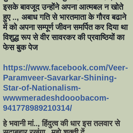
इसके बावजूद उन्होंने अपना आत्मबल न खोते
हुए ..
,
अबाध गति से भारतमाता के गौरव बढाने
में को अपना सम्पूर्ण जीवन समर्पित कर दिया था
विशुद्ध रूप से वीर सावरकर की प्रवाष्ठियों का
फेस बुक पेज
https://www.facebook.com/Veer-
Paramveer-Savarkar-Shining-
Star-of-Nationalism-
wwwmeradeshdooobacom-
941778989210314/
हे भवानी मां.., हिंदुत्व की धार इस तलवार से
सदाबहार रखूंगा.. मुझे शक्ती दें.