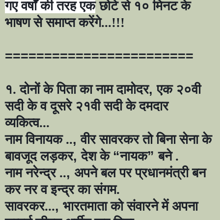
गए वर्षों की तरह एक
छोटे से १० मिनट के
भाषण से समाप्त करेंगे...!!!
========================
१. दोनों के पिता का नाम दामोदर
,
एक २०वी
सदी के व दूसरे २१वी सदी के दमदार
व्यकित्व...
नाम विनायक ..
,
वीर सावरकर तो बिना सेना के
बावजूद लड़कर
,
देश के
“
नायक
”
बने .
नाम नरेन्द्र ..
,
अपने बल पर प्रधानमंत्री बन
कर नर व इन्द्र का संगम.
सावरकर...
,
भारतमाता को संवारने में अपना