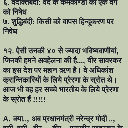
६. वेदोक्तबंदी: वेद के कर्मकाण्डों का एक वर्ग
को निषेध
७. शुद्धिबंदी: किसी को वापस हिन्दूकरण पर
निषेध
१२. ऐसी उनकी ४० से ज्यादा भविष्यवाणीयां
,
जिनकी हमने अवहेलना की है...
,
वीर सावरकर
का इस देश पर महान ऋण है। वे अधिकांश
क्रान्तिकारियों के लिये प्रेरणा के स्रोत थे।
आज भी वह हर सच्चे भारतीय के लिये प्रेरणा
के स्रोत हैं !!!!!
A.
क्या..
,
अब प्रधानमंत्री नरेन्द्र मोदी ..
,