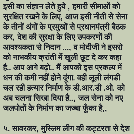
इसी का संज्ञान लेते हुये
,
हमारी सीमाओं को
सुरक्षित रखने के लिए
,
आज इसी नीती से सेना
के तीनों अंगों के प्रमुखों से प्रधानमंत्री बैठक
कर
,
देश की सुरक्षा के लिए उपकरणों की
आवश्यकता से निदान ...
,
व मोदीजी ने इसरो
को नाभकीय क्रांती में खुली छूट दे कर कहा
है.. आप आगे बढ़ो.. मैं आपको इस प्रकल्प में
धन की कमी नहीं होने दूंगा. वही लूली लंगडी
चल रही हत्यार निर्माण के डी.आर.डी .ओ. को
अब चलना सिखा दिया है..
,
जल सेना को नए
जलपोतों के निर्माण का जज्बा फूँका है
,,
५. सावरकर
,
मुस्लिम लीग की कट्टरता से देश