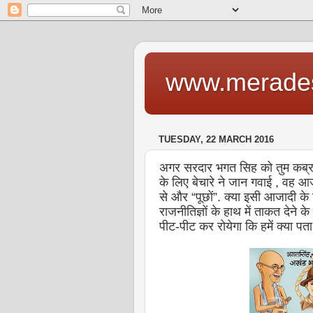
www.merade
TUESDAY, 22 MARCH 2016
अगर सरदार भगत सिह को तुम कब्र 
के लिए बेचारे ने जान गवाई , वह आज
से और “पूछों”. क्या इसी आजादी के ल
राजनीतिज्ञों के हाथ में ताकत देने
पीट-पीट कर रोयेगा कि हमें क्या पता