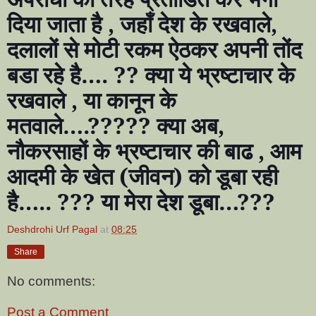
दिया जाता है
,
जहाँ देश के रखवाले
,
दलालों से मोटी रकम ऐठकर अपनी तोंद
बडा रहे है
…. ??
क्या ये भ्रष्टाचार के
रखवाले
,
या कानून के
मतवाले
….?????
क्या अब
,
नौकरसाहों के भ्रष्टाचार की बाढ
,
आम
आदमी के खेत (जीवन) को डूबा रही
है
….. ???
या मेरा देश डूबा
…???
Deshdrohi Urf Pagal
at
08:25
Share
No comments:
Post a Comment