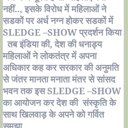
नहीं.., इसके विरोध में महिलाओं ने
सडकों पर अर्ध नग्न होकर सडकों में
SLEDGE –SHOW
प्रदर्शन किया
तब इंडिया की, देश की धनाड्य
महिलाओं ने लोकतंत्र में अपना
अधिकार कह कर सरकार की अनुमति
से जंतर मानता मनाता मंतर से सांसद
भवन तक इस
SLEDGE –SHOW
का आयोजन कर देश की संस्कृति के
साथ खिलवाड़ के अपने को गर्वित
समझा