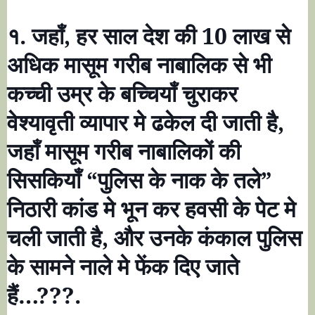
१. जहाँ
,
हर साल देश की
10
लाख से
अधिक मासूम गरीब नाबालिक से भी
कच्ची उम्र के बच्चियाँ चुराकर
वेश्यावृती व्यापार मे ढकेल दी जाती है
,
जहाँ मासूम गरीब नाबालिकों की
सिसकियाँ
“
पुलिस के नाक के तले
”
निठारी कांड मे भून कर हवसी के पेट मे
चली जाती है
,
और उनके कंकाल पुलिस
के सामने नाले मे फेंक दिए जाते
हैं
…???
.