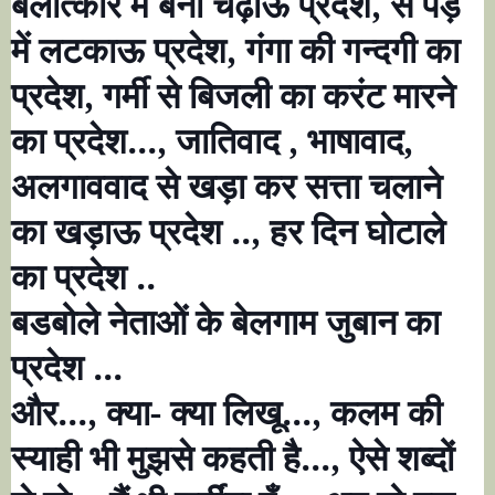
बलात्कार में बना चढ़ाऊ प्रदेश
,
से पेड़
में लटकाऊ प्रदेश
,
गंगा की गन्दगी का
प्रदेश
,
गर्मी से बिजली का करंट मारने
का प्रदेश...
,
जातिवाद
,
भाषावाद
,
अलगाववाद से खड़ा कर सत्ता चलाने
का खड़ाऊ प्रदेश ..
,
हर दिन घोटाले
का प्रदेश ..
बडबोले नेताओं के बेलगाम जुबान का
प्रदेश ...
और...
,
क्या- क्या लिखू...
,
कलम की
स्याही भी मुझसे कहती है...
,
ऐसे शब्दों