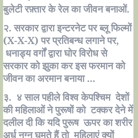
बुलेटी रफ़्तार के रेल का जीवन बनाओं.
२. सरकार द्वारा इन्टरनेट पर ब्लू फिल्मों
(
X-X-X)
पर प्रतिबन्ध लगाने पर,
धनाड्य वर्गों द्वारा घोर विरोध से
सरकार को झुका कर इस फरमान को
जीवन का अरमान बनाया ...
३. ४ साल पहीले विश्व केपश्चिम देशों
की महिलाओं ने पुरूषों को टक्कर देने में
दलील दी कि यदि पुरूष ऊपर का शरीर
अर्ध नग्न घूमते हैं तो महिलाएं क्यों