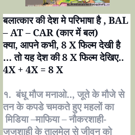
बलात्कार की देश मे परिभाषा है
, BAL
– AT – CAR
(कार में बल)
क्या
,
आपने कभी
, 8 X
फिल्म देखी है
…
तो यह देश की
8 X
फिल्म देखिए..
4X + 4X = 8 X
१. बंधू मौज मनाओ.., जूते के मौजे से
तन के कपडे चमकते हुए महलों का
मिडिया –माफिया – नौकरशाही-
जजशाही के तालमेल से जीवन को