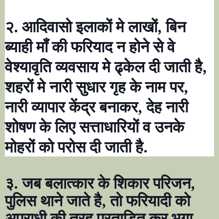
२. आदिवासो इलाकों मे लाखों
,
बिन
ब्याही माँ की फरियाद न होने से वे
वेश्यावृति व्यवसाय मे ढ्केल दी जाती है
,
शहरों मे नारी सुधार गृह के नाम पर
,
नारी व्यापार केंद्र बनाकर
,
देह नारी
शोषण के लिए सत्ताधारियों व उनके
मोहरों को परोस दी जाती है
.
३. जब बलात्कार के शिकार परिजन
,
पुलिस थाने जाते है
,
तो फरियादी को
अपराधी की तरह प्रताडित कर भगा