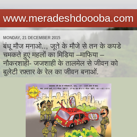
www.meradeshdoooba.com
MONDAY, 21 DECEMBER 2015
बंधू मौज मनाओ.., जूते के मौजे से तन के कपडे
चमकते हुए महलों का मिडिया –माफिया –
नौकरशाही- जजशाही के तालमेल से जीवन को
बुलेटी रफ़्तार के रेल का जीवन बनाओं.