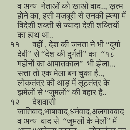
व अन्य नेताओं को खाओ वाद.., ख़त्म
होने का, इसी मजबूरी से उनकी ह्त्या में
विदेशी शक्ती से ज्यादा देशी शक्तियों
का हाथ था..
११
वहीं , देश की जनता ने भी “दुर्गा
देवी” से “देश की दुर्गती” का “१८
महीनों का आपातकाल” भी झेला..,
सत्ता तो एक मेला बन चुका है..,
लोकतंत्र की आड़ में लूटतंत्र के
झमेलों से “जुमलों” की बहार है..
१२
देशवासी
जातिवाद,भाषावाद,धर्मवाद,अलगाववाद
व अन्य वाद से “जुमलों के मेलों” में