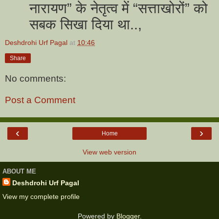
नारायण” के नेतृत्व में “सत्ताखोरों” को
सबक सिखा दिया था..,
Deshdrohi Urf Pagal
at
10:46
Share
No comments:
Post a Comment
‹
›
Home
View web version
ABOUT ME
Deshdrohi Urf Pagal
View my complete profile
Powered by
Blogger
.