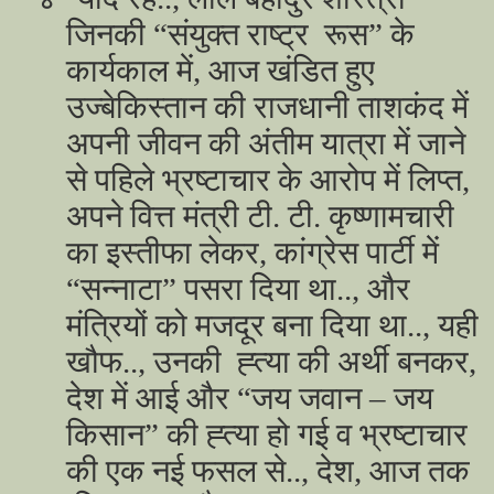
जिनकी “संयुक्त राष्ट्र रूस” के
कार्यकाल में, आज खंडित हुए
उज्बेकिस्तान की राजधानी ताशकंद में
अपनी जीवन की अंतीम यात्रा में जाने
से पहिले भ्रष्टाचार के आरोप में लिप्त,
अपने वित्त मंत्री टी. टी. कृष्णामचारी
का इस्तीफा लेकर, कांग्रेस पार्टी में
“सन्नाटा” पसरा दिया था.., और
मंत्रियों को मजदूर बना दिया था.., यही
खौफ.., उनकी ह्त्या की अर्थी बनकर,
देश में आई और “जय जवान – जय
किसान” की ह्त्या हो गई व भ्रष्टाचार
की एक नई फसल से.., देश, आज तक