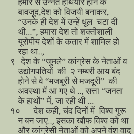
हमारे से उन्नत हथियार होने के
बावजूद,देश को विजयी बनाकर,
“उनके ही देश में उन्हें धूल चटा दी
थी...”, हमारा देश तो शक्तीशाली
यूरोपीय देशों के कतार में शामिल हो
रहा था..,
९
देश के “जुमले” कांग्रेस के नेताओं व
उद्योगपतियों की २ नम्बरी आय बंद
होने से वे “मजबूरी से मजदूरी” की
अवस्था में आ गए थे .., सत्ता “जनता
के हाथों” में, जा रही थी ...
१०
देश कही, चंद दिनों में विश्व गुरू
न बन जाए.., इसका खौफ विश्व को था
और कांग्रेसी नेताओं को अपने वंश वाद