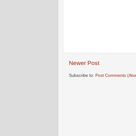
Newer Post
Subscribe to:
Post Comments (Ato