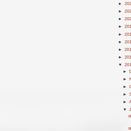
►
20
►
20
►
20
►
20
►
20
►
20
►
20
►
20
▼
20
►
►
►
►
►
▼
अ
अ