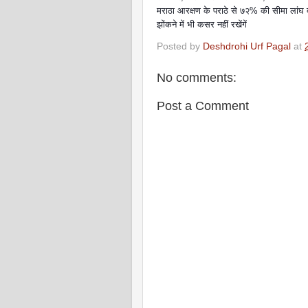
मराठा आरक्षण के पराठे से ७२% की सीमा लांघ दी
झोंकने में भी कसर नहीं रखेंगें
Posted by
Deshdrohi Urf Pagal
at
No comments:
Post a Comment