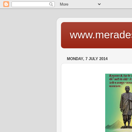
www.merade
MONDAY, 7 JULY 2014