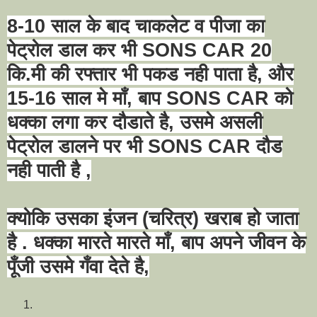
8-10
साल के बाद चाकलेट व पीजा का
पेट्रोल डाल कर भी
SONS CAR 20
कि.मी की रफ्तार भी पकड नही पाता है
,
और
15-16
साल मे माँ
,
बाप
SONS CAR
को
धक्का लगा कर दौडाते है
,
उसमे असली
पेट्रोल डालने पर भी
SONS CAR
दौड
नही पाती है
,
क्योकि उसका इंजन (चरित्र) खराब हो जाता
है . धक्का मारते मारते माँ
,
बाप अपने जीवन के
पूँजी उसमे गँवा देते है
,