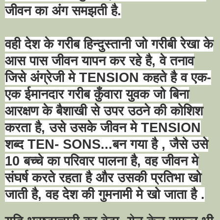
जीवन का अंग समझती है.
वही देश के गरीब हिन्दुस्तानी जो गरीबी रेखा के
आस पास जीवन यापन कर रहे है
,
वे तनाव
जिसे अंग्रेजी मे
TENSION
कहते है व एक-
एक ईमानदार गरीब कुँवारा युवक जो बिना
आरक्षण के बैशाखी से उपर उठने की कोशिश
करता है
,
उसे उसके जीवन मे
TENSION
शब्द
TEN- SONS...
बन गया है
,
जैसे उसे
10
बच्चे का परिवार पालना है
,
वह जीवन मे
संघर्ष करते रहता है और उसकी प्रतिभा खो
जाती है
,
वह देश की गुमनामी मे खो जाता है .