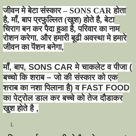
जीवन मे बेटा संस्कार
– SONS CAR
होता
है
,
माँ
,
बाप प्रफुल्लित (खुश) होते है
,
बेटा
चिराग बन कर पैदा हुआ है
,
परिवार का नाम
रोशन करेगा. और हमारी बूढी अवस्था मे हमारे
जीवन का पॆंशन बनेगा
,
माँ
,
बाप
, SONS CAR
मे चाकलेट व पीजा (
बच्चो कि शराब
–
जो की संस्कार को एक
शराब का नशा पिलाना है) व
FAST FOOD
का पेट्रोल डाल कर बच्चे को तेज दौडाकर
खुश होते है
,