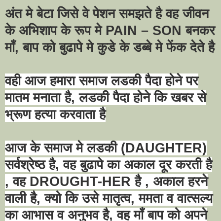
अंत मे बेटा जिसे वे पेशन समझते है वह जीवन
के अभिशाप के रूप मे
PAIN – SON
बनकर
माँ
,
बाप को बुढापे मे कुडे के डब्बे मे फेंक देते है
वही आज हमारा समाज लडकी पैदा होने पर
मातम मनाता है
,
लडकी पैदा होने कि खबर से
भ्रूण हत्या करवाता है
आज के समाज मे लडकी (
DAUGHTER)
सर्वश्रेष्ठ है
,
वह बुढापे का अकाल दूर करती है
,
वह
DROUGHT-HER
है
,
अकाल हरने
वाली है
,
क्यो कि उसे मातृत्व
,
ममता व वात्सल्य
का आभास व अनुभव है
,
वह माँ बाप को अपने