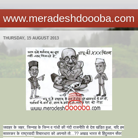
www.meradeshdoooba.com
THURSDAY, 15 AUGUST 2013
ज
वाहर के जहर, जिन्नाह के जिन्न व गांधी की गंदी राजनीति से देश खंडित हुआ, यदि हम
सावरकर के राष्ट्रवादी विचारधारा को अपनाते तो...?? अखड भारत से हिंदुस्तान सँवर