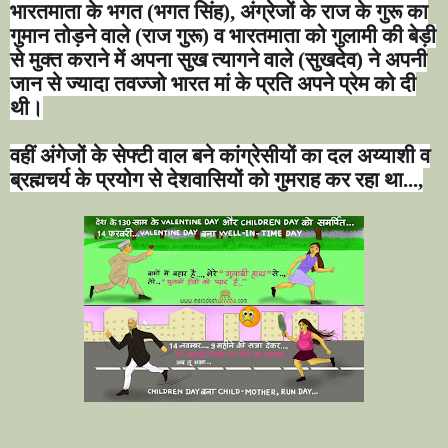
भारतमाता के भगत (भगत सिंह)
,
अंग्रेजों के राज के गुरू का
गुमान तोड़ने वाले (राज गुरू) व भारतमाता को गुलामी की बेड़ी
से मुक्त कराने में अपना सुख त्यागने वाले
(
सुखदेव) ने अपनी
जान से ज्यादा तवज्जो भारत मां के प्रति अपने प्रेम को दी
थी।
वहीं अंगेजों के सेफ्टी वाल बने कांग्रेसीयों का दल अय्याशी व
ब्रह्मचर्य के प्रयोग से देशवासियों को गुमराह कर रहा था...
,