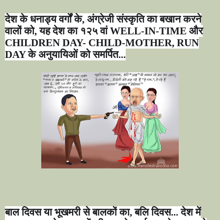
देश के धनाड्य वर्गों के
,
अंग्रेजी संस्कृति का बखान करने
वालों को
,
यह देश का १२५ वां
WELL-IN-TIME
और
CHILDREN DAY- CHILD-MOTHER, RUN
DAY
के अनुयायिओं को समर्पित...
बाल दिवस या भूखमरी से बालकों का
,
बलि दिवस... देश में