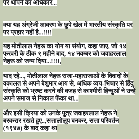
पर थोपने का अधिकार...
क्या यह अंग्रेजी आवरण के छुपे खेल में भारतीय संस्कृति पर
पर प्रहार नहीं है...!!!!
यह मोतीलाल नेहरू का योग या संयोग
,
कहा जाए
,
जो १४
फरवरी के ठीक ९ महीने बाद
,
१४ नवम्बर को जवाहरलाल
नेहरू को जन्म दिया...!!!!
,
याद रहे...
,
मोतीलाल नेहरू राजा-महाराजाओं के विवादों के
वकालत से अपने बेशुमार आय से
,
अधिक व्यय-भिचार से हिंदु
संस्कृति को भ्रष्ट करने की वजह से काश्मीरी हिन्दुओं ने उन्हें
अपने समाज से निकाल फेंका था...
और इसी क्रिया को उनके पुत्र जवाहरलाल नेहरू ने
बरकरार रखते हुए..
,
सत्तालोलु
प बनकर
,
सत्ता परिवर्तन
(१९४७) के बाद कहा था