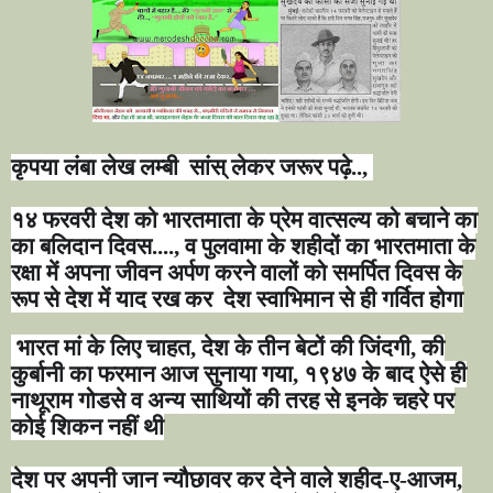
कृपया लंबा लेख लम्बी
सांस् लेकर जरूर पढ़े..
,
१४ फरवरी देश को भारतमाता के प्रेम वात्सल्य को बचाने का
का बलिदान दिवस...., व पुलवामा के शहीदों का भारतमाता के
रक्षा में अपना जीवन अर्पण करने वालों को समर्पित दिवस के
रूप से देश में याद रख कर
देश स्वाभिमान से ही गर्वित होगा
भारत मां के लिए चाहत
,
देश के तीन बेटों की जिंदगी
,
की
कुर्बानी का फरमान आज सुनाया गया
,
१९४७ के बाद ऐसे ही
नाथूराम गोडसे व अन्य साथियों की तरह से इनके चहरे पर
कोई शिकन नहीं थी
देश पर अपनी जान न्यौछावर कर देने वाले शहीद-ए-आजम
,