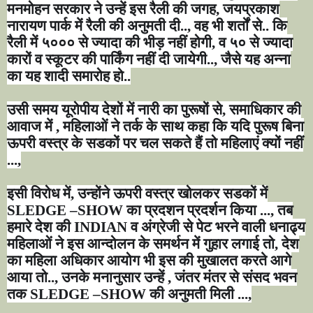
मनमोहन सरकार ने उन्हें इस रैली की जगह
,
जयप्रकाश
नारायण पार्क में रैली की अनुमती दी..
,
वह भी शर्तों से.. कि
रैली में ५००० से ज्यादा की भीड़ नहीं होगी
,
व ५० से ज्यादा
कारों व स्कूटर की पार्किंग नहीं दी जायेगी..
,
जैसे यह अन्ना
का यह शादी समारोह हो..
उसी समय यूरोपीय देशों में नारी का पुरूषों से
,
समाधिकार की
आवाज में
,
महिलाओं ने तर्क के साथ कहा कि यदि पुरूष बिना
ऊपरी वस्त्र के सडकों पर चल सकते हैं तो महिलाएं क्यों नहीं
...
,
इसी विरोध में
,
उन्होंने ऊपरी वस्त्र खोलकर सडकों में
SLEDGE –SHOW
का प्रदशन प्रदर्शन किया ...
,
तब
हमारे देश की
INDIAN
व अंग्रेजी से पेट भरने वाली धनाढ्य
महिलाओं ने इस आन्दोलन के समर्थन में गुहार लगाई तो
,
देश
का महिला अधिकार आयोग भी इस की मुखालत करते आगे
आया तो..
,
उनके मनानुसार उन्हें
,
जंतर मंतर से संसद भवन
तक
SLEDGE –SHOW
की अनुमती मिली ...
,