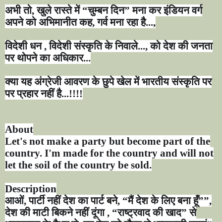
अभी तो
,
खुले रास्ते में
“
चुम्बन दिन
”
मना कर इंडियन वर्ग
अपने को अभिमानीत कह
,
गर्व मना रहा है...
,
विदेशी धन
,
विदेशी संस्कृति के निवाले...
,
को देश की जनता
पर थोपने का अधिकार...
क्या यह अंग्रेजी आवरण के छुपे खेल में भारतीय संस्कृति पर
पर प्रहार नहीं है...!!!!
About
Let's not make a party but become part of the
country. I'm made for the country and will not
let the soil of the country be sold.
Description
आओं
,
पार्टी नहीं देश का पार्ट बने
, “
मैं देश के लिए बना हूँ
””,
देश की माटी बिकने नहीं दूंगा
, “
राष्ट्रवाद की खाद
”
से