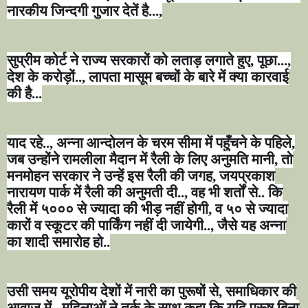
नारकीय जिन्दगी गुजार देतें है...
,
सुप्रीम कोर्ट ने राज्य सरकारों को लताड़ लगाते हुए
,
पूछा...
,
देश के करोड़ों..
,
लापता मासूम बच्चों के बारे में क्या कारवाई
की है...
याद रहे..
,
अन्ना आन्दोलन के चरम सीमा में पहुँचने के पहिले
,
जब उन्होंने रामलीला मैदान में रैली के लिए अनुमति मानी
,
तो
मनमोहन सरकार ने उन्हें इस रैली की जगह
,
जयप्रकाश
नारायण पार्क में रैली की अनुमती दी..
,
वह भी शर्तों से.. कि
रैली में ५००० से ज्यादा की भीड़ नहीं होगी
,
व ५० से ज्यादा
कारों व स्कूटर की पार्किंग नहीं दी जायेगी..
,
जैसे यह अन्ना
का शादी समारोह हो..
उसी समय यूरोपीय देशों में नारी का पुरूषों से
,
समाधिकार की
आवाज में
,
महिलाओं ने तर्क के साथ कहा कि यदि पुरूष बिना