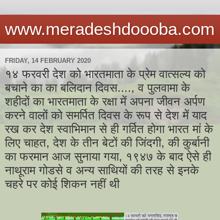
www.meradeshdoooba.com
FRIDAY, 14 FEBRUARY 2020
१४ फरवरी देश को भारतमाता के प्रेम वात्सल्य को
बचाने का का बलिदान दिवस...., व पुलवामा के
शहीदों का भारतमाता के रक्षा में अपना जीवन अर्पण
करने वालों को समर्पित दिवस के रूप से देश में याद
रख कर देश स्वाभिमान से ही गर्वित होगा भारत मां के
लिए चाहत, देश के तीन बेटों की जिंदगी, की कुर्बानी
का फरमान आज सुनाया गया, १९४७ के बाद ऐसे ही
नाथूराम गोडसे व अन्य साथियों की तरह से इनके
चहरे पर कोई शिकन नहीं थी