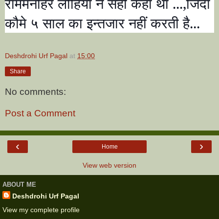
राममनोहर लोहिया ने सही कहा था ...
,
जिंदा
कौमे ५ साल का इन्तजार नहीं करती है...
Deshdrohi Urf Pagal
at
15:00
Share
No comments:
Post a Comment
‹
›
Home
View web version
ABOUT ME
Deshdrohi Urf Pagal
View my complete profile