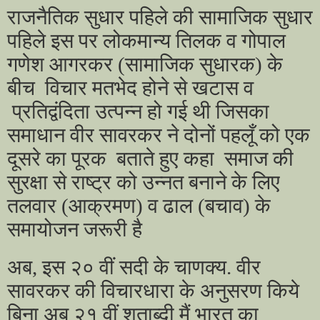
राजनैतिक सुधार पहिले की सामाजिक सुधार
पहिले इस पर लोकमान्य तिलक व गोपाल
गणेश आगरकर (सामाजिक सुधारक) के
बीच
विचार मतभेद होने से खटास व
प्रतिद्वंदिता उत्पन्न हो गई थी जिसका
समाधान वीर सावरकर ने दोनों पहलूँ को एक
दूसरे का पूरक
बताते हुए कहा
समाज की
सुरक्षा से राष्ट्र को उन्नत बनाने के लिए
तलवार (आक्रमण) व ढाल (बचाव) के
समायोजन जरूरी है
अब, इस २० वीं सदी के चाणक्य. वीर
सावरकर की विचारधारा के अनुसरण किये
बिना अब २१ वीं शताब्दी मैं भारत का