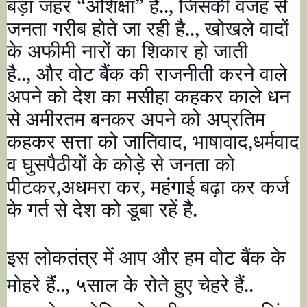
बड़ा जहर
“
अशिक्षा
”
है..
,
जिसकी वजह से
जनता गरीब होते जा रही है..
,
खोखले वादों
के अफीमी नारों का शिकार हो जाती
है..
,
और वोट बैंक की राजनीती करने वाले
अपने को देश का मसीहा कहकर काले धन
से अमीरतम बनकर अपने को अप्रतिम
कहकर सत्ता को जातिवाद
,
भाषावाद
,
धर्मवाद
व घुसपैठीयों के कोड़े से जनता को
पीटकर
,
अधमरा कर
,
महंगाई बढ़ा कर कर्ज
के गर्त से देश को डूबा रहें है.
इस लोकतंत्र में आप और हम वोट बैंक के
मोहरे हैं..
,
५साल के रोते हुए चेहरे हैं..