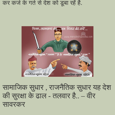
कर कर्ज के गर्त से देश को डूबा रहें है.
सामाजिक सुधार , राजनैतिक सुधार यह देश
की सुरक्षा के ढाल - तलवार है.. – वीर
सावरकर