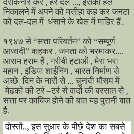
दरकिनार कर , हर दल ..., इसका हल
निकालने में अपने को मसीहा कह कर जनटा
को दल-दल में
धंसाने के खेल में माहिर हैं..
१९४७ से “सत्ता परिवर्तन” को “सम्पूर्ण
आजादी” कहकर , जनता को भरमाकर...,
आराम हराम हैं , गरीबी हटाओं , मेरा भरा
महान , इंडिया शाईनिंग , भारत निर्माण से
अच्छे
दिन के नारों से ... चुनावी मौसम में
मेढकों की टर्र –टर्र से वादों की बरसात से ,
सत्ता पर काबिज होने की बात यह पुरानी बात
है
.
दोस्तों..
,
इस सुधार के पीछे देश का सबसे