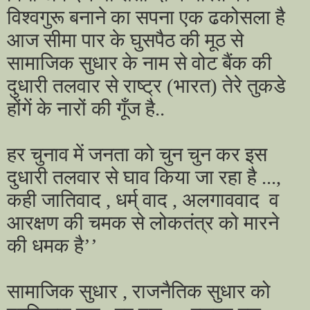
विश्वगुरू बनाने का सपना एक ढकोसला है
आज सीमा पार के घुसपैठ की मूठ से
सामाजिक सुधार के नाम से वोट बैंक की
दुधारी तलवार से राष्ट्र (भारत) तेरे तुकडे
होंगें के नारों की गूँज है..
हर चुनाव में जनता को चुन चुन कर इस
दुधारी तलवार से घाव किया जा रहा है ...,
कही जातिवाद , धर्म् वाद , अलगाववाद
व
आरक्षण की चमक से लोकतंत्र को मारने
की धमक है’’
सामाजिक सुधार , राजनैतिक सुधार को