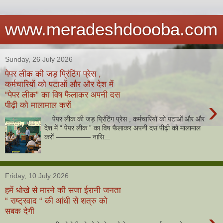
www.meradeshdoooba.com
Sunday, 26 July 2026
पेपर लीक की जड़ प्रिंटिंग प्रेस ,
कर्मचारियों को पटाओं और और देश में
“पेपर लीक” का विष फैलाकर अपनी दस
›
पीढ़ी को मालामाल करों
पेपर लीक की जड़ प्रिंटिंग प्रेस , कर्मचारियों को पटाओं और और
देश में “ पेपर लीक ” का विष फैलाकर अपनी दस पीढ़ी को मालामाल
करों ————— नासि...
Friday, 10 July 2026
हमें धोखे से मारने की सजा ईरानी जनता
“ राष्ट्रवाद “ की आंधी से शत्रु को
सबक देगी