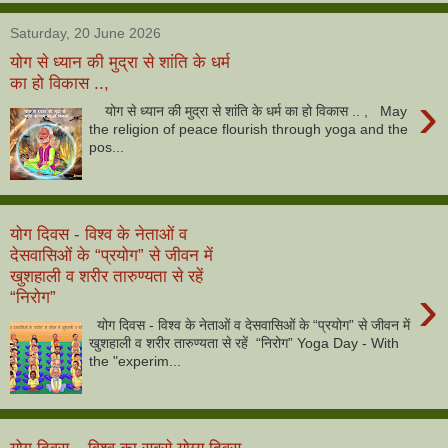
Saturday, 20 June 2026
योग से ध्यान की मुद्रा से शांति के धर्म
का हो विकास ..,
›
योग से ध्यान की मुद्रा से शांति के धर्म का हो विकास .. , May
the religion of peace flourish through yoga and the
pos...
योग दिवस - विश्व के नेताओं व
देसवासिओं के “प्रयोग” से जीवन में
खुशहाली व शरीर तारुण्यता से रहें
›
“निरोग”
योग दिवस - विश्व के नेताओं व देसवासिओं के “प्रयोग” से जीवन में
खुशहाली व शरीर तारुण्यता से रहें “निरोग” Yoga Day - With
the "experim...
योग दिवस – विश्व का सबसे योग्य दिवस,